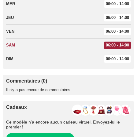
MER
06:00 - 14:00
JEU
06:00 - 14:00
VEN
06:00 - 14:00
SAM
06:00 - 14:00
DIM
06:00 - 14:00
Commentaires (0)
Il n'y a pas encore de commentaires
Cadeaux
Ce modèle n'a encore aucun cadeau virtuel. Envoyez-lui le
premier !