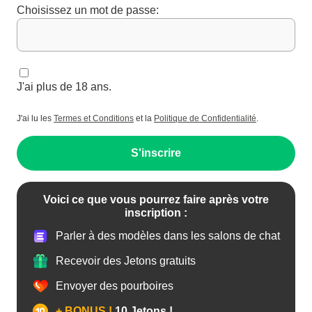
Choisissez un mot de passe:
J'ai plus de 18 ans.
J'ai lu les
Termes et Conditions
et la
Politique de Confidentialité
.
S'inscrire
Voici ce que vous pourrez faire après votre
inscription :
Parler à des modèles dans les salons de chat
Recevoir des Jetons gratuits
Envoyer des pourboires
+ BONUS !
10 Jetons !