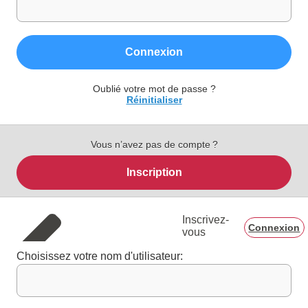
Connexion
Oublié votre mot de passe ?
Réinitialiser
Vous n’avez pas de compte ?
Inscription
Inscrivez-
Connexion
vous
Choisissez votre nom d'utilisateur: